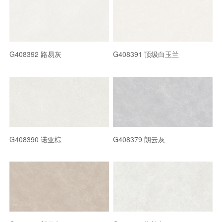
G408392 路易灰
G408391 顶级白玉兰
G408390 诺亚棕
G408379 朗云灰