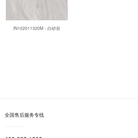
IN102011320M - 白砂岩
全国售后服务专线