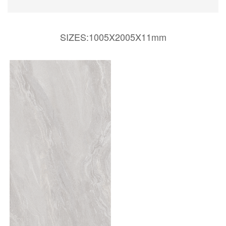
SIZES:1005X2005X11mm