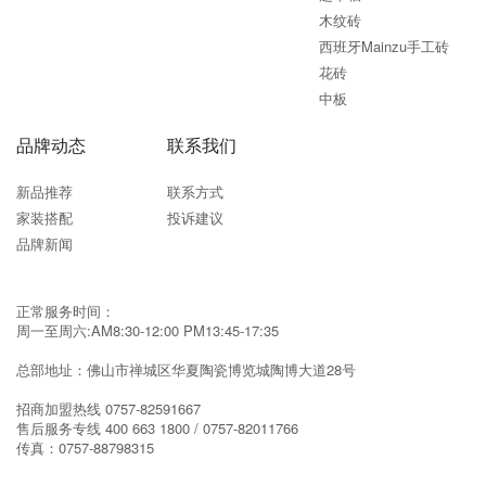
木纹砖
西班牙Mainzu手工砖
花砖
中板
品牌动态
联系我们
新品推荐
联系方式
家装搭配
投诉建议
品牌新闻
正常服务时间：
周一至周六:AM8:30-12:00 PM13:45-17:35
总部地址：佛山市禅城区华夏陶瓷博览城陶博大道28号
招商加盟热线
0757-82591667
售后服务专线
400 663 1800 / 0757-82011766
传真：
0757-88798315