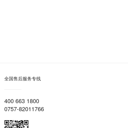
全国售后服务专线
400 663 1800
0757-82011766