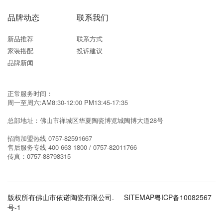
品牌动态
联系我们
新品推荐
联系方式
家装搭配
投诉建议
品牌新闻
正常服务时间：
周一至周六:AM8:30-12:00 PM13:45-17:35
总部地址：佛山市禅城区华夏陶瓷博览城陶博大道28号
招商加盟热线
0757-82591667
售后服务专线
400 663 1800 / 0757-82011766
传真：
0757-88798315
版权所有佛山市依诺陶瓷有限公司.
SITEMAP
粤ICP备10082567
号-1