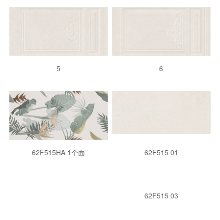
5
6
62F515HA 1个面
62F515 01
62F515 03