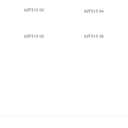
62F515 02
62F515 04
62F515 05
62F515 06