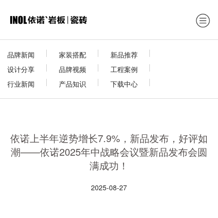
品牌新闻
家装搭配
新品推荐
设计分享
品牌视频
工程案例
行业新闻
产品知识
下载中心
依诺上半年逆势增长7.9%，新品发布，好评如
潮——依诺2025年中战略会议暨新品发布会圆
满成功！
2025-08-27