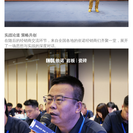
实战论道 策略共创
在随后的经销商交流环节，来自全国各地的依诺经销商们齐聚一堂，展开
了一场思想与实战的深度对话。