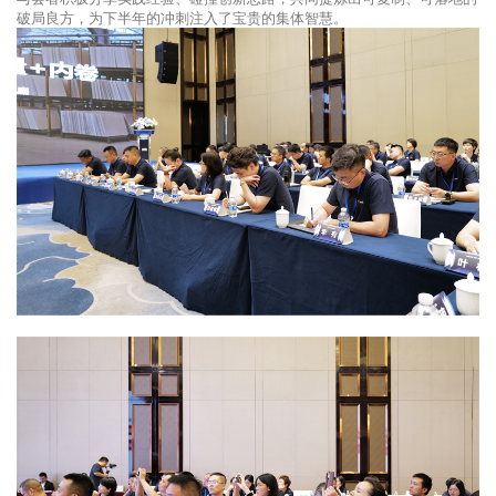
破局良方，为下半年的冲刺注入了宝贵的集体智慧。