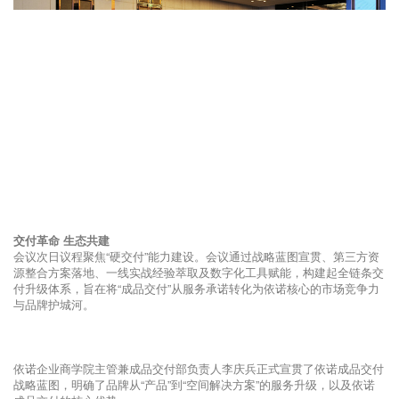
交付革命 生态共建
会议次日议程聚焦“硬交付”能力建设。会议通过战略蓝图宣贯、第三方资
源整合方案落地、一线实战经验萃取及数字化工具赋能，构建起全链条交
付升级体系，旨在将“成品交付”从服务承诺转化为依诺核心的市场竞争力
与品牌护城河。