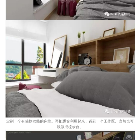
定制一个有储物功能的床靠。再把飘窗利用起来，得到一个工作区。当然也可
以做成梳妆台。