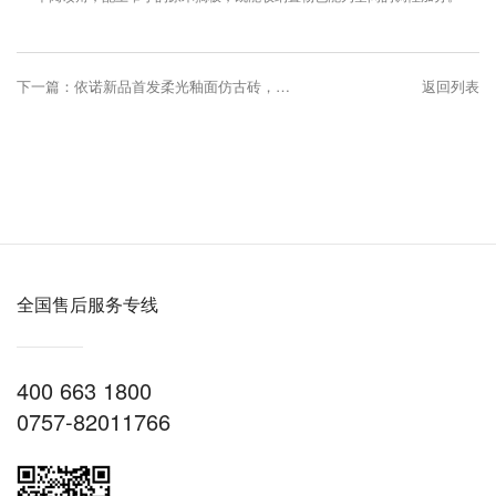
下一篇：依诺新品首发柔光釉面仿古砖，一款装修欧美田园风百搭的瓷砖！
返回列表
全国售后服务专线
400 663 1800
0757-82011766