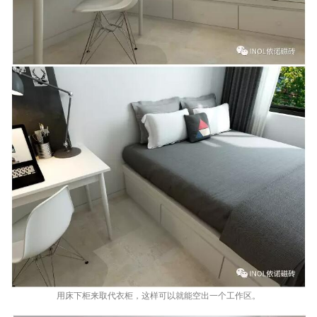
用床下柜来取代衣柜，这样可以就能空出一个工作区。