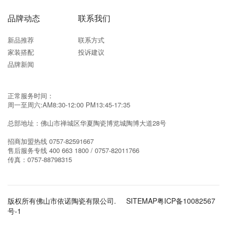
品牌动态
联系我们
新品推荐
联系方式
家装搭配
投诉建议
品牌新闻
正常服务时间：
周一至周六:AM8:30-12:00 PM13:45-17:35
总部地址：佛山市禅城区华夏陶瓷博览城陶博大道28号
招商加盟热线
0757-82591667
售后服务专线
400 663 1800 / 0757-82011766
传真：
0757-88798315
版权所有佛山市依诺陶瓷有限公司.
SITEMAP
粤ICP备10082567
号-1