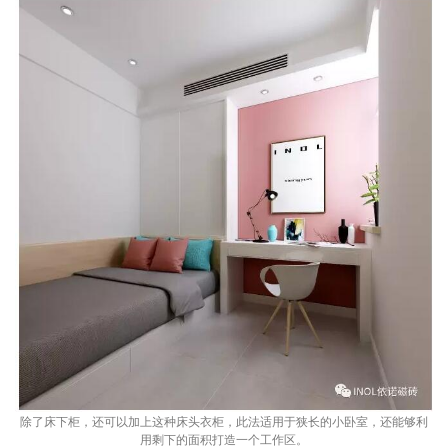
除了床下柜，还可以加上这种床头衣柜，此法适用于狭长的小卧室，还能够利
用剩下的面积打造一个工作区。