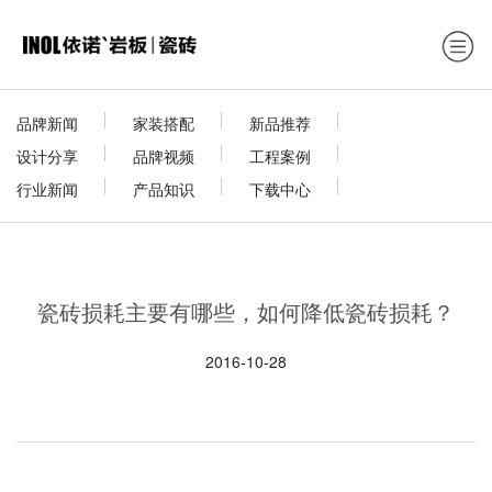
品牌新闻
家装搭配
新品推荐
设计分享
品牌视频
工程案例
行业新闻
产品知识
下载中心
瓷砖损耗主要有哪些，如何降低瓷砖损耗？
2016-10-28