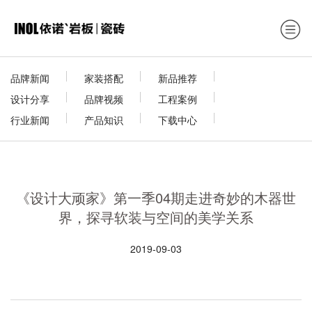
品牌新闻
家装搭配
新品推荐
设计分享
品牌视频
工程案例
行业新闻
产品知识
下载中心
《设计大顽家》第一季04期走进奇妙的木器世
界，探寻软装与空间的美学关系
2019-09-03