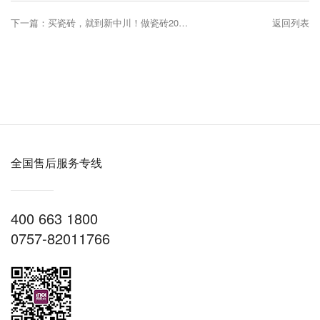
下一篇：买瓷砖，就到新中川！做瓷砖20多年，因自家装修选用依诺，最后加盟依诺！
返回列表
全国售后服务专线
400 663 1800
0757-82011766