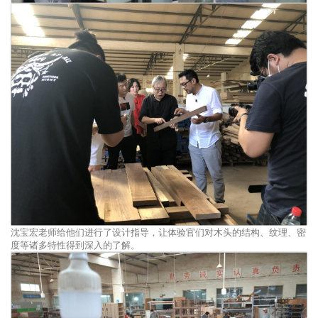
沈宝宏老师给他们进行了设计指导，让体验官们对木头的结构、纹理、密
度等诸多特性得到深入的了解。