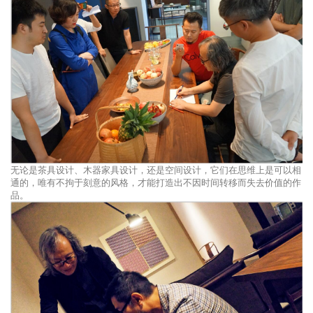
无论是茶具设计、木器家具设计，还是空间设计，它们在思维上是可以相
通的，唯有不拘于刻意的风格，才能打造出不因时间转移而失去价值的作
品。